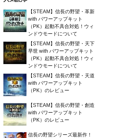
【STEAM】信長の野望・革新
with パワーアップキット
（PK）起動不具合対処！ウィ
ンドウモードについて
【STEAM】信長の野望・天下
早世 with パワーアップキット
（PK）起動不具合対処！ウィ
ンドウモードについて
【STEAM】信長の野望・天道
with パワーアップキット
（PK）のレビュー
【STEAM】信長の野望・創造
with パワーアップキット
（PK）のレビュー
信長の野望シリーズ最新作！