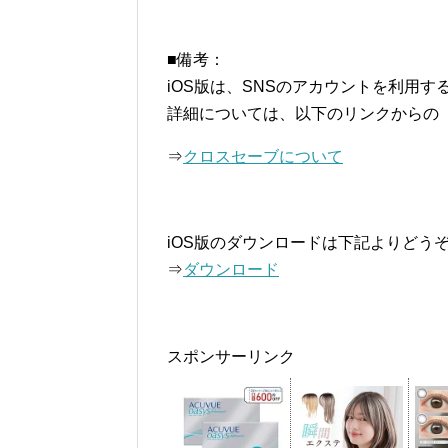
■備考：
iOS版は、SNSのアカウントを利用す
詳細については、以下のリンクからの
⇒
クロスセーブについて
iOS版のダウンロードは下記よりどう
⇒
ダウンロード
スポンサーリンク