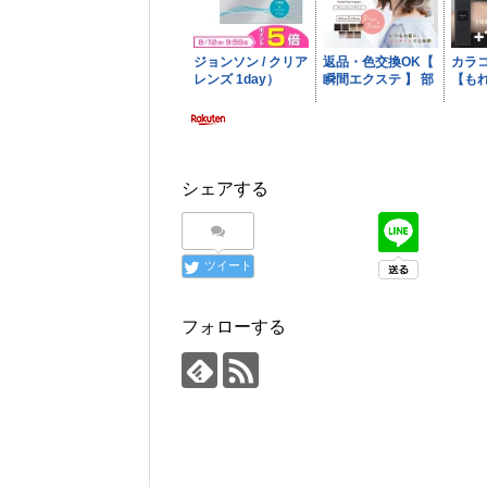
シェアする
ツイート
フォローする