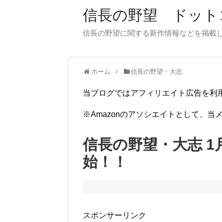
信長の野望 ドット
信長の野望に関する新作情報などを掲載
ホーム
信長の野望・大志
当ブログではアフィリエイト広告を利
※Amazonのアソシエイトとして、
信長の野望・大志 1
始！！
スポンサーリンク