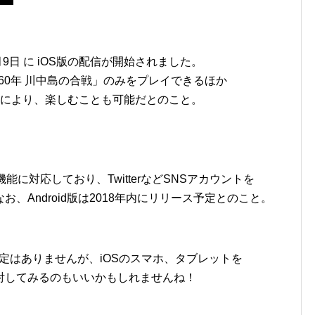
9日 に iOS版の配信が開始されました。
560年 川中島の合戦」のみをプレイできるほか
とにより、楽しむことも可能だとのこと。
能に対応しており、TwitterなどSNSアカウントを
、Android版は2018年内にリリース予定とのこと。
定はありませんが、iOSのスマホ、タブレットを
討してみるのもいいかもしれませんね！