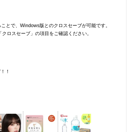
ることで、Windows版とのクロスセーブが可能です。
「クロスセーブ」の項目をご確認ください。
ぞ！！