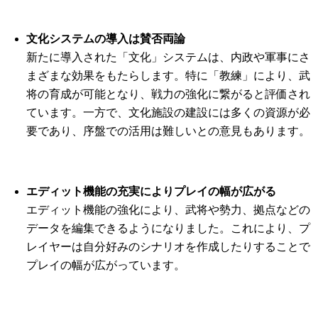
文化システムの導入は賛否両論
新たに導入された「文化」システムは、内政や軍事にさ
まざまな効果をもたらします。特に「教練」により、武
将の育成が可能となり、戦力の強化に繋がると評価され
ています。一方で、文化施設の建設には多くの資源が必
要であり、序盤での活用は難しいとの意見もあります。
エディット機能の充実によりプレイの幅が広がる
エディット機能の強化により、武将や勢力、拠点などの
データを編集できるようになりました。これにより、プ
レイヤーは自分好みのシナリオを作成したりすることで
プレイの幅が広がっています。