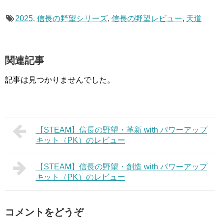
2025
,
信長の野望シリーズ
,
信長の野望レビュー
,
天道
関連記事
記事は見つかりませんでした。
【STEAM】信長の野望・革新 with パワーアップ
キット（PK）のレビュー
【STEAM】信長の野望・創造 with パワーアップ
キット（PK）のレビュー
コメントをどうぞ