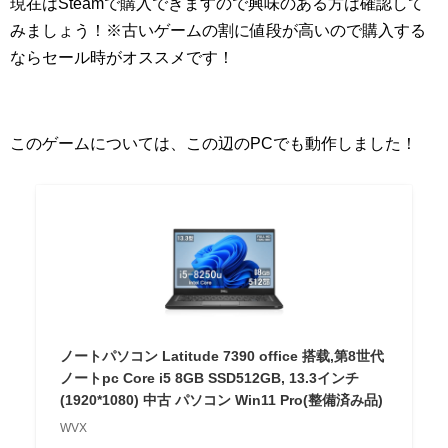
現在はSteamで購入できますので興味のある方は確認して
みましょう！※古いゲームの割に値段が高いので購入する
ならセール時がオススメです！
このゲームについては、この辺のPCでも動作しました！
ノートパソコン Latitude 7390 office 搭载,第8世代
ノートpc Core i5 8GB SSD512GB, 13.3インチ
(1920*1080) 中古 パソコン Win11 Pro(整備済み品)
WVX