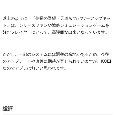
以上のように、『信長の野望・天道 with パワーアップキッ
ト』は、シリーズファンや戦略シミュレーションゲームを
好むプレイヤーにとって、高評価な出来となっています。
ただし、一部のシステムには調整の余地があるため、今後
のアップデートや改善に期待が寄せられていますが、KOEI
なのでアプデは無いと思われます。
総評