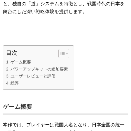
と、独自の「道」システムを特徴とし、戦国時代の日本を
舞台にした深い戦略体験を提供します。
目次
ゲーム概要
パワーアップキットの追加要素
ユーザーレビューと評価
総評
ゲーム概要
本作では、プレイヤーは戦国大名となり、日本全国の統一