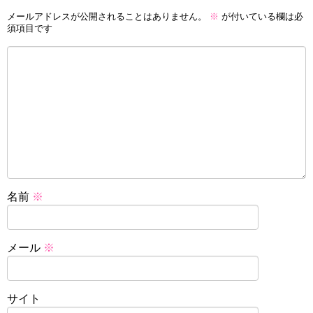
メールアドレスが公開されることはありません。
※
が付いている欄は必
須項目です
名前
※
メール
※
サイト