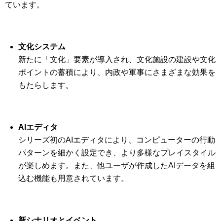
ています。
文化システム
新たに「文化」要素が導入され、文化施設の建設や文化
ポイントの蓄積により、内政や軍事にさまざまな効果を
もたらします。
AIエディタ
シリーズ初のAIエディタにより、コンピューターの行動
パターンを細かく設定でき、より多様なプレイスタイル
が楽しめます。また、他ユーザが作成したAIデータを組
込む機能も用意されています。
新シナリオとイベント