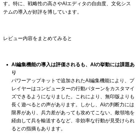
す。特に、戦略性の高さやAIエディタの自由度、文化シス
テムの導入が好評を博しています。
レビュー内容をまとめてみると
AI編集機能の導入は評価されるも、AIの挙動には課題あ
り
パワーアップキットで追加されたAI編集機能により、プ
レイヤーはコンピューターの行動パターンをカスタマイ
ズできるようになりました。これにより、無印版よりも
長く遊べるとの声があります。しかし、AIの判断力には
限界があり、兵力差があっても攻めてこない、敵領地を
経由して兵を輸送するなど、非効率な行動が見受けられ
るとの指摘もあります。