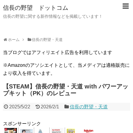
信長の野望 ドットコム
信長の野望に関する新作情報などを掲載しています！
ホーム
信長の野望・天道
当ブログではアフィリエイト広告を利用しています
※Amazonのアソシエイトとして、当メディアは適格販売に
より収入を得ています。
【STEAM】信長の野望・天道 with パワーアッ
プキット（PK）のレビュー
2025/5/22
2026/2/1
信長の野望・天道
スポンサーリンク