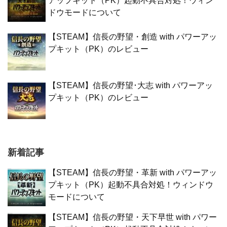
アップキット（PK）起動不具合対処！ウィン
ドウモードについて
【STEAM】信長の野望・創造 with パワーアッ
プキット（PK）のレビュー
【STEAM】信長の野望･大志 with パワーアッ
プキット（PK）のレビュー
新着記事
【STEAM】信長の野望・革新 with パワーアッ
プキット（PK）起動不具合対処！ウィンドウ
モードについて
【STEAM】信長の野望・天下早世 with パワー