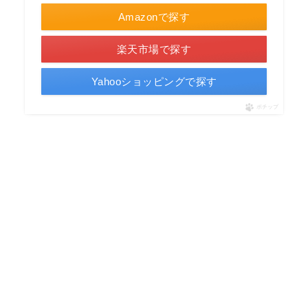
Amazonで探す
楽天市場で探す
Yahooショッピングで探す
ポチップ