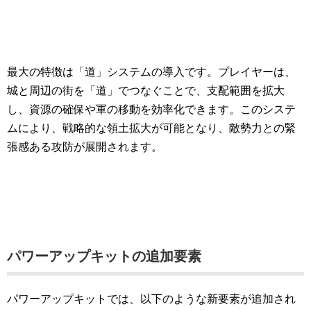
最大の特徴は「道」システムの導入です。プレイヤーは、
城と周辺の街を「道」でつなぐことで、支配範囲を拡大
し、資源の確保や軍の移動を効率化できます。このシステ
ムにより、戦略的な領土拡大が可能となり、敵勢力との緊
張感ある攻防が展開されます。
パワーアップキットの追加要素
パワーアップキットでは、以下のような新要素が追加され