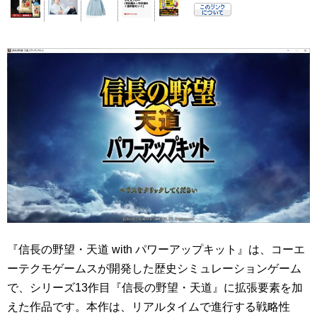
『信長の野望・天道 with パワーアップキット』は、コーエ
ーテクモゲームスが開発した歴史シミュレーションゲーム
で、シリーズ13作目『信長の野望・天道』に拡張要素を加
えた作品です。本作は、リアルタイムで進行する戦略性