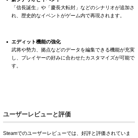
「信長誕生」や「慶長大転封」などのシナリオが追加さ
れ、歴史的なイベントがゲーム内で再現されます。
エディット機能の強化
武将や勢力、拠点などのデータを編集できる機能が充実
し、プレイヤーの好みに合わせたカスタマイズが可能で
す。
ユーザーレビューと評価
Steamでのユーザーレビューでは、好評と評価されていま